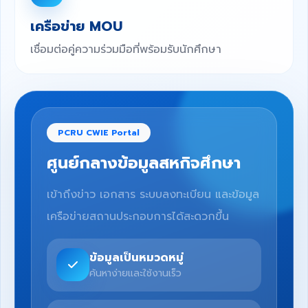
เครือข่าย MOU
เชื่อมต่อคู่ความร่วมมือที่พร้อมรับนักศึกษา
PCRU CWIE Portal
ศูนย์กลางข้อมูลสหกิจศึกษา
เข้าถึงข่าว เอกสาร ระบบลงทะเบียน และข้อมูล
เครือข่ายสถานประกอบการได้สะดวกขึ้น
ข้อมูลเป็นหมวดหมู่
ค้นหาง่ายและใช้งานเร็ว