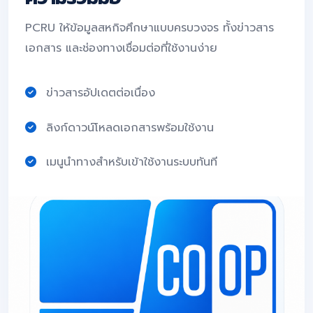
PCRU ให้ข้อมูลสหกิจศึกษาแบบครบวงจร ทั้งข่าวสาร
เอกสาร และช่องทางเชื่อมต่อที่ใช้งานง่าย
ข่าวสารอัปเดตต่อเนื่อง
ลิงก์ดาวน์โหลดเอกสารพร้อมใช้งาน
เมนูนำทางสำหรับเข้าใช้งานระบบทันที