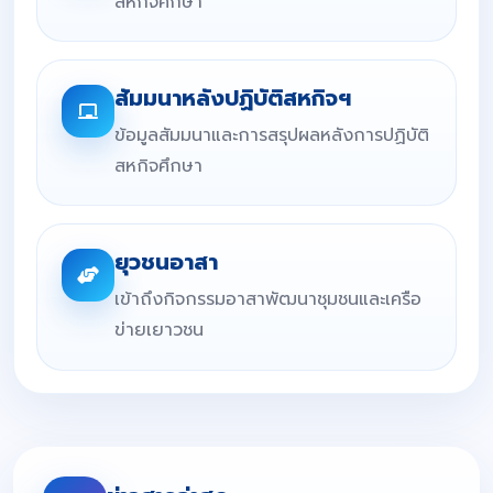
สหกิจศึกษา
สัมมนาหลังปฏิบัติสหกิจฯ
ข้อมูลสัมมนาและการสรุปผลหลังการปฏิบัติ
สหกิจศึกษา
ยุวชนอาสา
เข้าถึงกิจกรรมอาสาพัฒนาชุมชนและเครือ
ข่ายเยาวชน