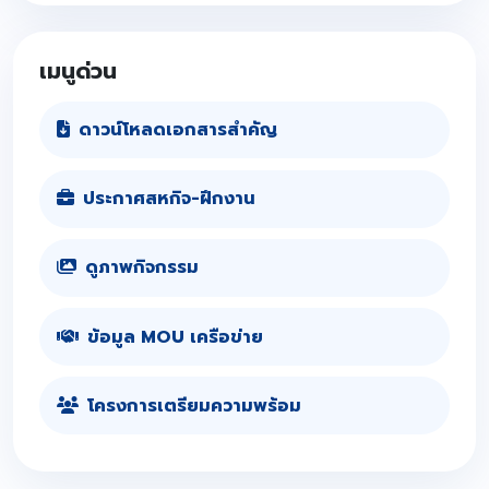
เมนูด่วน
ดาวน์โหลดเอกสารสำคัญ
ประกาศสหกิจ-ฝึกงาน
ดูภาพกิจกรรม
ข้อมูล MOU เครือข่าย
โครงการเตรียมความพร้อม