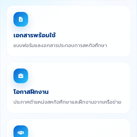
เอกสารพร้อมใช้
แบบฟอร์มและเอกสารประกอบการสหกิจศึกษา
โอกาสฝึกงาน
ประกาศตำแหน่งสหกิจศึกษาและฝึกงานจากเครือข่าย