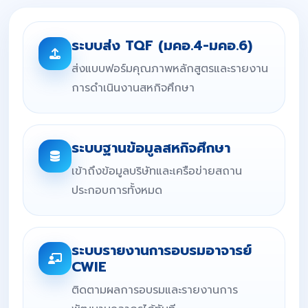
ระบบส่ง TQF (มคอ.4-มคอ.6)
ส่งแบบฟอร์มคุณภาพหลักสูตรและรายงาน
การดำเนินงานสหกิจศึกษา
ระบบฐานข้อมูลสหกิจศึกษา
เข้าถึงข้อมูลบริษัทและเครือข่ายสถาน
ประกอบการทั้งหมด
ระบบรายงานการอบรมอาจารย์
CWIE
ติดตามผลการอบรมและรายงานการ