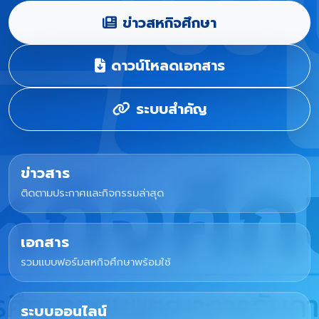
ข่าวสหกิจศึกษา
ดาวน์โหลดเอกสาร
ระบบสำคัญ
ข่าวสาร
ติดตามประกาศและกิจกรรมล่าสุด
เอกสาร
รวมแบบฟอร์มสหกิจศึกษาพร้อมใช้
ระบบออนไลน์