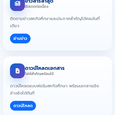
ข่าวสารล่าสุด
อัปเดตต่อเนื่อง
ติดตามข่าวสหกิจศึกษาและประกาศสำคัญได้ครบในที่
เดียว
อ่านข่าว
ดาวน์โหลดเอกสาร
ไฟล์สำคัญพร้อมใช้
ดาวน์โหลดแบบฟอร์มสหกิจศึกษา พร้อมเอกสารเชิง
อ้างอิงได้ทันที
ดาวน์โหลด