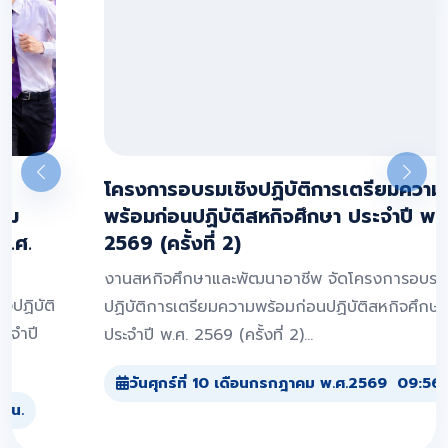
ก่อนหน้า
ถัดไป
โครงการอบรมเชิงปฏิบัติการเตรียมความ
พร้อมก่อนปฏิบัติสหกิจศึกษา ประจำปี พ.ศ.
2569 (ครั้งที่ 2)
งานสหกิจศึกษาและพัฒนาอาชีพ จัดโครงการอบรมเชิง
ปฏิบัติการเตรียมความพร้อมก่อนปฏิบัติสหกิจศึกษา
ประจำปี พ.ศ. 2569 (ครั้งที่ 2)...
วันศุกร์ที่ 10 เดือนกรกฎาคม พ.ศ.2569 09:56 น.