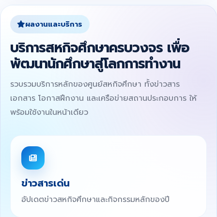
ผลงานและบริการ
บริการสหกิจศึกษาครบวงจร เพื่อ
พัฒนานักศึกษาสู่โลกการทำงาน
รวบรวมบริการหลักของศูนย์สหกิจศึกษา ทั้งข่าวสาร
เอกสาร โอกาสฝึกงาน และเครือข่ายสถานประกอบการ ให้
พร้อมใช้งานในหน้าเดียว
ข่าวสารเด่น
อัปเดตข่าวสหกิจศึกษาและกิจกรรมหลักของปี