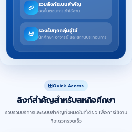
รวมลิงก์ระบบสำคัญ
ลดขั้นตอนการเข้าใช้งาน
รองรับทุกกลุ่มผู้ใช้
นักศึกษา อาจารย์ และสถานประกอบการ
Quick Access
ลิงก์สำคัญสำหรับสหกิจศึกษา
รวบรวมบริการและระบบสำคัญทั้งหมดในที่เดียว เพื่อการใช้งาน
ที่สะดวกรวดเร็ว