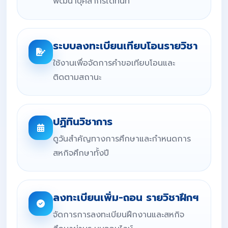
พัฒนาบุคลากรได้ทันที
ระบบลงทะเบียนเทียบโอนรายวิชา
ใช้งานเพื่อจัดการคำขอเทียบโอนและ
ติดตามสถานะ
ปฏิทินวิชาการ
ดูวันสำคัญทางการศึกษาและกำหนดการ
สหกิจศึกษาทั้งปี
ลงทะเบียนเพิ่ม-ถอน รายวิชาฝึกฯ
จัดการการลงทะเบียนฝึกงานและสหกิจ