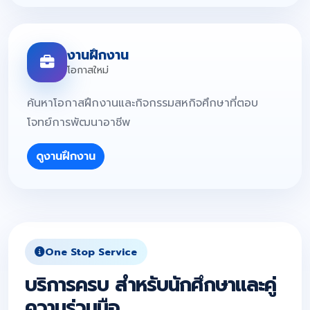
งานฝึกงาน
โอกาสใหม่
ค้นหาโอกาสฝึกงานและกิจกรรมสหกิจศึกษาที่ตอบ
โจทย์การพัฒนาอาชีพ
ดูงานฝึกงาน
One Stop Service
บริการครบ สำหรับนักศึกษาและคู่
ความร่วมมือ