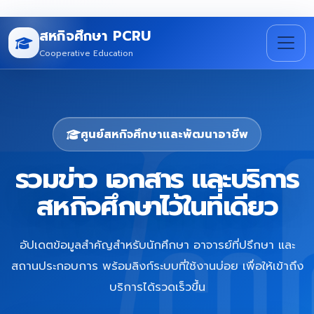
สหกิจศึกษา PCRU
Cooperative Education
ศูนย์สหกิจศึกษาและพัฒนาอาชีพ
รวมข่าว เอกสาร และบริการ
สหกิจศึกษาไว้ในที่เดียว
อัปเดตข้อมูลสำคัญสำหรับนักศึกษา อาจารย์ที่ปรึกษา และ
สถานประกอบการ พร้อมลิงก์ระบบที่ใช้งานบ่อย เพื่อให้เข้าถึง
บริการได้รวดเร็วขึ้น