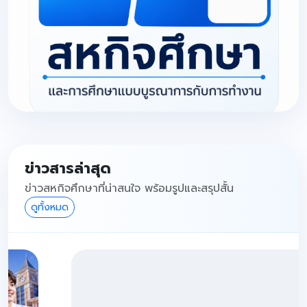
ข่าวสารล่าสุด
ข่าวสหกิจศึกษาที่น่าสนใจ พร้อมรูปและสรุปสั้น
ดูทั้งหมด