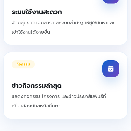
ระบบใช้งานสะดวก
จัดกลุ่มข่าว เอกสาร และระบบสำคัญ ให้ผู้ใช้ค้นหาและ
เข้าใช้งานได้ง่ายขึ้น
กิจกรรม
ข่าวกิจกรรมล่าสุด
แสดงกิจกรรม โครงการ และข่าวประชาสัมพันธ์ที่
เกี่ยวข้องกับสหกิจศึกษา