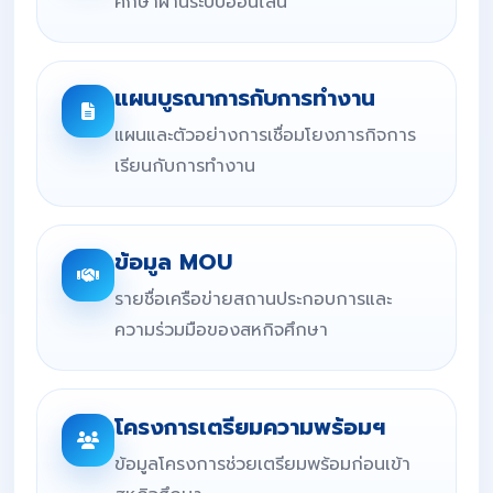
ศึกษาผ่านระบบออนไลน์
แผนบูรณาการกับการทำงาน
แผนและตัวอย่างการเชื่อมโยงภารกิจการ
เรียนกับการทำงาน
ข้อมูล MOU
รายชื่อเครือข่ายสถานประกอบการและ
ความร่วมมือของสหกิจศึกษา
โครงการเตรียมความพร้อมฯ
ข้อมูลโครงการช่วยเตรียมพร้อมก่อนเข้า