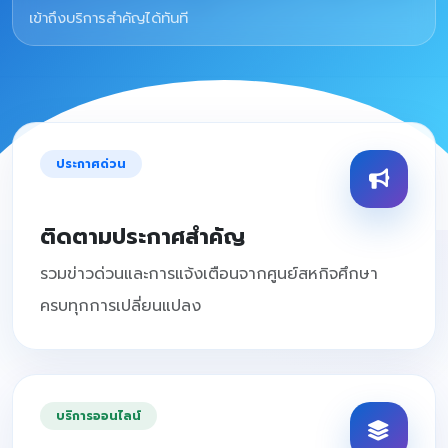
เข้าถึงบริการสำคัญได้ทันที
ประกาศด่วน
ติดตามประกาศสำคัญ
รวมข่าวด่วนและการแจ้งเตือนจากศูนย์สหกิจศึกษา
ครบทุกการเปลี่ยนแปลง
บริการออนไลน์