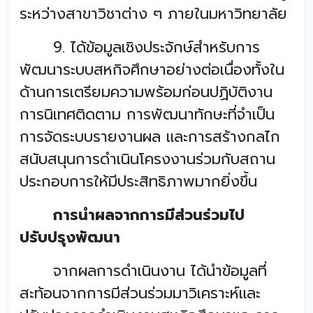
ระหว่างสาขาวิชาต่าง ๆ ภายในมหาวิทยาลัย
9. ได้ข้อมูลเชิงประจักษ์สำหรับการ
พัฒนาระบบสหกิจศึกษาอย่างต่อเนื่องทั้งใน
ด้านการเตรียมความพร้อมก่อนปฏิบัติงาน
การนิเทศติดตาม การพัฒนาทักษะที่จำเป็น
การจัดระบบรายงานผล และการสร้างกลไก
สนับสนุนการดำเนินโครงงานร่วมกับสถาน
ประกอบการให้มีประสิทธิภาพมากยิ่งขึ้น
การนำผลจากการมีส่วนร่วมไป
ปรับปรุงพัฒนา
จากผลการดำเนินงาน ได้นำข้อมูลที่
สะท้อนจากการมีส่วนร่วมมาวิเคราะห์และ