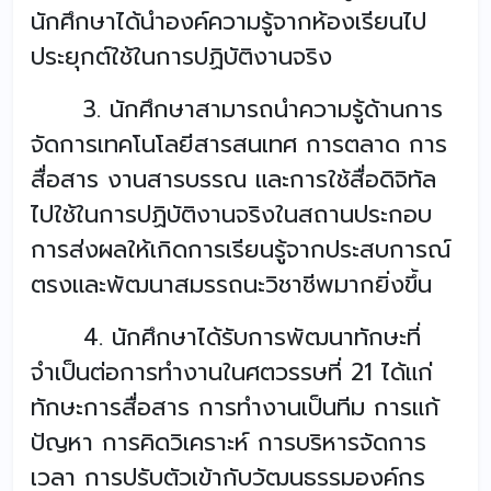
นักศึกษาได้นำองค์ความรู้จากห้องเรียนไป
ประยุกต์ใช้ในการปฏิบัติงานจริง
3. นักศึกษาสามารถนำความรู้ด้านการ
จัดการเทคโนโลยีสารสนเทศ การตลาด การ
สื่อสาร งานสารบรรณ และการใช้สื่อดิจิทัล
ไปใช้ในการปฏิบัติงานจริงในสถานประกอบ
การส่งผลให้เกิดการเรียนรู้จากประสบการณ์
ตรงและพัฒนาสมรรถนะวิชาชีพมากยิ่งขึ้น
4. นักศึกษาได้รับการพัฒนาทักษะที่
จำเป็นต่อการทำงานในศตวรรษที่ 21 ได้แก่
ทักษะการสื่อสาร การทำงานเป็นทีม การแก้
ปัญหา การคิดวิเคราะห์ การบริหารจัดการ
เวลา การปรับตัวเข้ากับวัฒนธรรมองค์กร