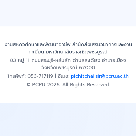
งานสหกิจศึกษาและพัฒนาอาชีพ สำนักส่งเสริมวิชาการและงาน
ทะเบียน มหาวิทยาลัยราชภัฏเพชรบูรณ์
83 หมู่ 11 ถนนสระบุรี-หล่มสัก ตำบลสะเดียง อำเภอเมือง
จังหวัดเพชรบูรณ์ 67000
โทรศัพท์: 056-717119 | อีเมล:
pichitchai.sir@pcru.ac.th
© PCRU 2026. All Rights Reserved.