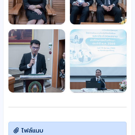
ไฟล์แนบ