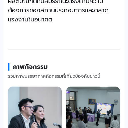
ผลิตบัณฑิตที่มีสมรรถนะตรงตามความ
ต้องการของสถานประกอบการและตลาด
แรงงานในอนาคต
ภาพกิจกรรม
รวมภาพบรรยากาศกิจกรรมที่เกี่ยวข้องกับข่าวนี้