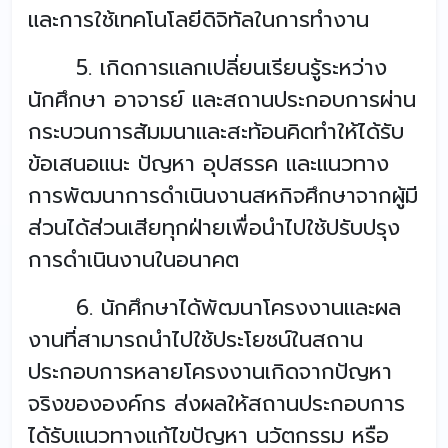
และการใช้เทคโนโลยีดิจิทัลในการทำงาน
5. เกิดการแลกเปลี่ยนเรียนรู้ระหว่าง
นักศึกษา อาจารย์ และสถานประกอบการผ่าน
กระบวนการสัมมนาและสะท้อนคิดทำให้ได้รับ
ข้อเสนอแนะ ปัญหา อุปสรรค และแนวทาง
การพัฒนาการดำเนินงานสหกิจศึกษาจากผู้มี
ส่วนได้ส่วนเสียทุกฝ่ายเพื่อนำไปใช้ปรับปรุง
การดำเนินงานในอนาคต
6. นักศึกษาได้พัฒนาโครงงานและผล
งานที่สามารถนำไปใช้ประโยชน์ในสถาน
ประกอบการหลายโครงงานเกิดจากปัญหา
จริงขององค์กร ส่งผลให้สถานประกอบการ
ได้รับแนวทางแก้ไขปัญหา นวัตกรรม หรือ