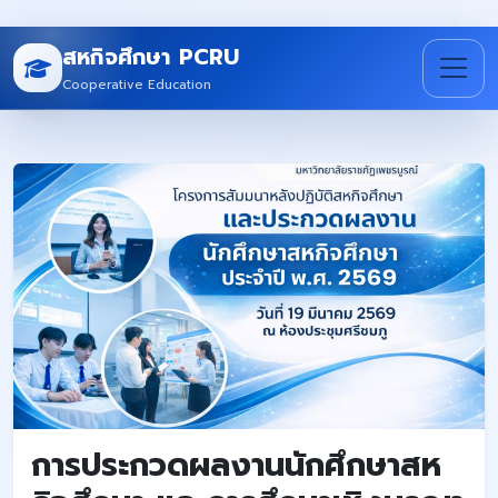
สหกิจศึกษา PCRU
Cooperative Education
การประกวดผลงานนักศึกษาสห