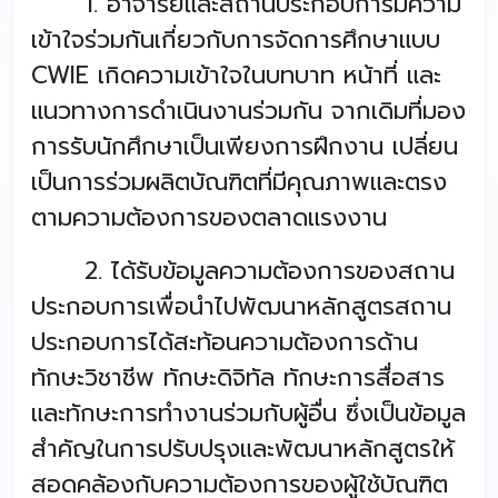
1. อาจารย์และสถานประกอบการมีความ
เข้าใจร่วมกันเกี่ยวกับการจัดการศึกษาแบบ
CWIE เกิดความเข้าใจในบทบาท หน้าที่ และ
แนวทางการดำเนินงานร่วมกัน จากเดิมที่มอง
การรับนักศึกษาเป็นเพียงการฝึกงาน เปลี่ยน
เป็นการร่วมผลิตบัณฑิตที่มีคุณภาพและตรง
ตามความต้องการของตลาดแรงงาน
2. ได้รับข้อมูลความต้องการของสถาน
ประกอบการเพื่อนำไปพัฒนาหลักสูตรสถาน
ประกอบการได้สะท้อนความต้องการด้าน
ทักษะวิชาชีพ ทักษะดิจิทัล ทักษะการสื่อสาร
และทักษะการทำงานร่วมกับผู้อื่น ซึ่งเป็นข้อมูล
สำคัญในการปรับปรุงและพัฒนาหลักสูตรให้
สอดคล้องกับความต้องการของผู้ใช้บัณฑิต