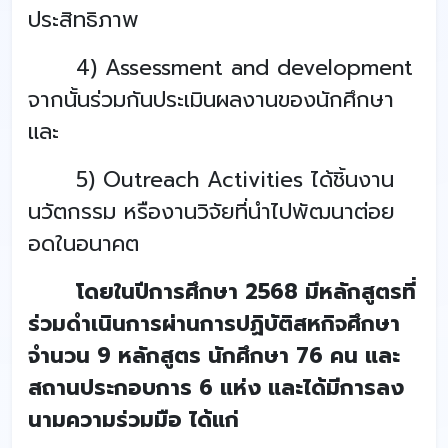
ประสิทธิภาพ
4) Assessment and development
จากนั้นร่วมกันประเมินผลงานของนักศึกษา
และ
5) Outreach Activities ได้ชิ้นงาน
นวัตกรรม หรืองานวิจัยที่นำไปพัฒนาต่อย
อดในอนาคต
โดยในปีการศึกษา 2568 มีหลักสูตรที่
ร่วมดำเนินการผ่านการปฏิบัติสหกิจศึกษา
จำนวน 9 หลักสูตร นักศึกษา 76 คน และ
สถานประกอบการ 6 แห่ง และได้มีการลง
นามความร่วมมือ ได้แก่