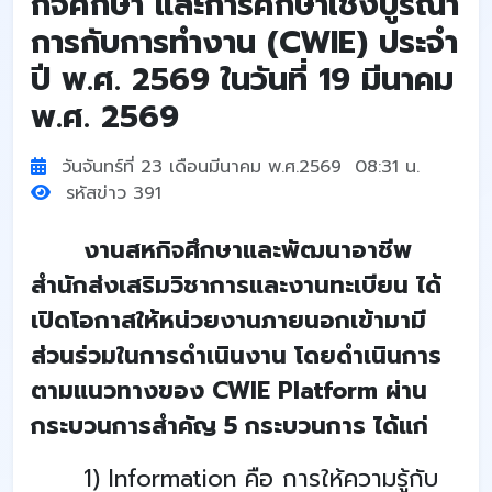
กิจศึกษา และการศึกษาเชิงบูรณา
การกับการทำงาน (CWIE) ประจำ
ปี พ.ศ. 2569 ในวันที่ 19 มีนาคม
พ.ศ. 2569
วันจันทร์ที่ 23 เดือนมีนาคม พ.ศ.2569 08:31 น.
รหัสข่าว 391
งานสหกิจศึกษาและพัฒนาอาชีพ
สำนักส่งเสริมวิชาการและงานทะเบียน ได้
เปิดโอกาสให้หน่วยงานภายนอกเข้ามามี
ส่วนร่วมในการดำเนินงาน โดยดำเนินการ
ตามแนวทางของ CWIE Platform ผ่าน
กระบวนการสำคัญ 5 กระบวนการ ได้แก่
1) Information คือ การให้ความรู้กับ