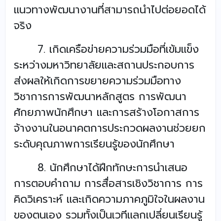
แนวทางพัฒนางานที่สามารถนำไปต่อยอดได้
จริง
7. เกิดเครือข่ายความร่วมมือที่เข้มแข็ง
ระหว่างมหาวิทยาลัยและสถานประกอบการ
ส่งผลให้เกิดการขยายความร่วมมือทาง
วิชาการการพัฒนาหลักสูตร การพัฒนา
ศักยภาพนักศึกษา และการสร้างโอกาสการ
จ้างงานในอนาคตการประกวดผลงานช่วยยก
ระดับคุณภาพการเรียนรู้ของนักศึกษา
8. นักศึกษาได้ฝึกทักษะการนำเสนอ
การตอบคำถาม การสื่อสารเชิงวิชาการ การ
คิดวิเคราะห์ และเกิดความภาคภูมิใจในผลงาน
ของตนเอง รวมทั้งเป็นเวทีแลกเปลี่ยนเรียนรู้