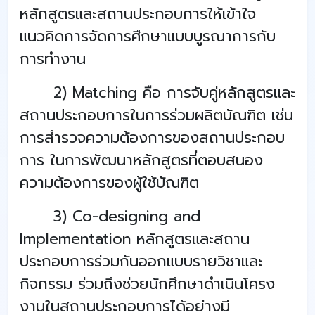
หลักสูตรและสถานประกอบการให้เข้าใจ
แนวคิดการจัดการศึกษาแบบบูรณาการกับ
การทำงาน
2) Matching คือ การจับคู่หลักสูตรและ
สถานประกอบการในการร่วมผลิตบัณฑิต เช่น
การสำรวจความต้องการของสถานประกอบ
การ ในการพัฒนาหลักสูตรที่ตอบสนอง
ความต้องการของผู้ใช้บัณฑิต
3) Co-designing and
Implementation หลักสูตรและสถาน
ประกอบการร่วมกันออกแบบรายวิชาและ
กิจกรรม ร่วมถึงช่วยนักศึกษาดำเนินโครง
งานในสถานประกอบการได้อย่างมี