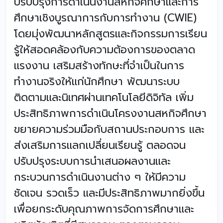
ปรับปรุงการดำเนินงานสหกิจศึกษาและการ
ศึกษาเชิงบูรณาการกับการทำงาน (CWIE)
โดยมุ่งพัฒนาหลักสูตรและกิจกรรมการเรียน
รู้ให้สอดคล้องกับความต้องการของตลาด
แรงงาน เสริมสร้างทักษะที่จำเป็นในการ
ทำงานจริงให้แก่นักศึกษา พัฒนาระบบ
ติดตามและนิเทศผ่านเทคโนโลยีดิจิทัล เพิ่ม
ประสิทธิภาพการดำเนินโครงงานสหกิจศึกษา
ขยายความร่วมมือกับสถานประกอบการ และ
ส่งเสริมการแลกเปลี่ยนเรียนรู้ ตลอดจน
ปรับปรุงระบบการนำเสนอผลงานและ
กระบวนการดำเนินงานต่าง ๆ ให้มีความ
ชัดเจน รวดเร็ว และมีประสิทธิภาพมากยิ่งขึ้น
เพื่อยกระดับคุณภาพการจัดการศึกษาและ